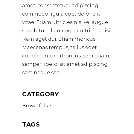
amet, consectetuer adipiscing
commodo ligula eget dolor elit
vitae. Etiam ultricies nisi vel augue.
Curabitur ullamcorper ultricies nisi.
Nam eget dui. Etiam rhoncus.
Maecenas tempus, tellus eget
condimentum rhoncus, sem quam
semper libero, sit amet adipiscing
sem neque sed.
CATEGORY
Browtifullash
TAGS